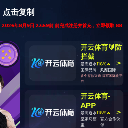
中
/EN
J9(中国)
述
主题娱乐
携手并进
新业务
美好家园
廉洁J9(中国)
惟爱繁茂
ES
)服务
J9(中国)酒店及度
中文
J9(中国)喜达
EN
J9(中国)生活
互联网小贷
假村
营
J9(中国)服务
酒店管理
主题娱乐
新业务