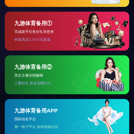
站点地图
法律声明
联系我们
廉政举报
J9在线平台版权所有copyright © 2018
沪ICP备06048450号-1
沪公网安备 31011502002638号
上海容承企业管理有限公司
安博·体育（中国）官方网站
|
开云电子
|
开云体育直播APP | 手机观看
|
乐动官
方网站(China)在线/注册/登陆/官网
|
乐