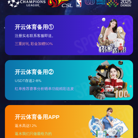
供应商
我们已制定《J9在线平台可持续发展政策总纲》《J9在线平台人权
政策》《J9在线平台职业健康和安全管理政策》及《J9在线平台供
应商行为准则》等政策。同时，我们优先选择获得ISO 14001环境
管理体系认证、ISO 45001职业健康安全管理体系认证，或能够提
供环境友好型产品和服务的供应商和承建商。截至2021年11月，本
集团总包商的ISO 14001 及ISO 45001标准的认证比例均超过
85%。
J9(中国)时刻关注供应链的环境和社会风险，保持对供应商和承建
商的跟踪评估，开展分类和分级管理，支持品质优异和环境友好的
供应商和承建商，淘汰不合格的供方，携手合作伙伴迈向可持续和
绿色供应链的转型。