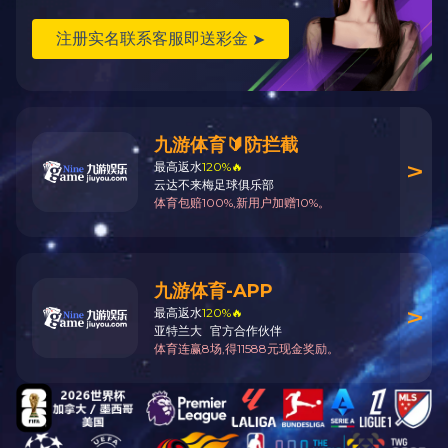
职业安全
组织全员进行职业安全的教育，从高空作业、交通安全等方面，提
高全员的安全意识，预防和减少工伤事故及职业危害，培训覆盖率
100%。
用户
J9(中国)始终保持对用户服务品质的高追求，通过业主服务热线、
社区环境更新、智慧社区建设等，全方位提升服务品质，实现管理
全覆盖、无死角、零盲区，将美好传递给每一个J9(中国)家庭。
2020年度，服务用户总人数320万人次，满意度89%。此外，J9(中
国)制定全方位信息安全管控措施，严格管理客户隐私，保证个人信
息安全。