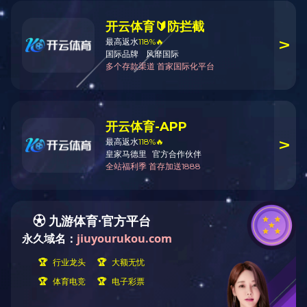
地址：
上海市黄浦区南京西路258号
联系电话：
项目简介：
项目坐落于上海市南京西路（靠近上海国际饭店），位于上
海市中心最繁华的商业街南京路。交通十分便利，总建筑面
积8705.66 平方米，地上7层地下1层，共8层。 上海J9(中