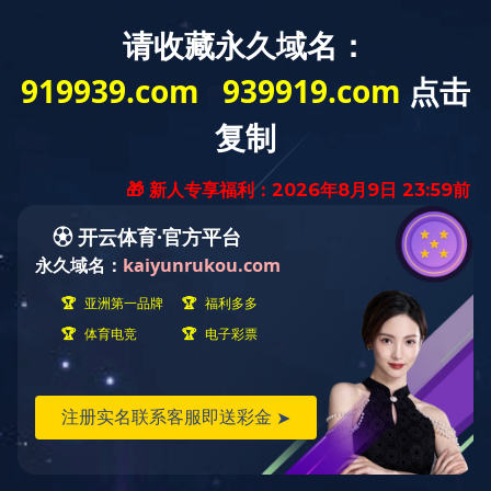
上海J9(中国)52+