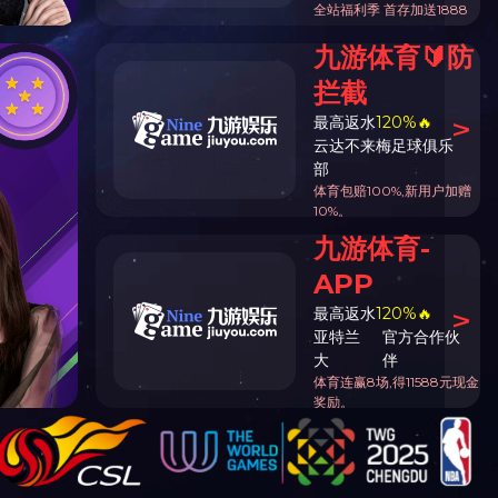
辰花路5888号
话
 1888
介
中国)洲际酒店是一座于采石坑内建成的自然生态酒店。一
的建筑理念，下探地表88米，依附深坑崖壁而建。被美国
世界建筑奇迹”。J9(中国)以“城市治愈自然”为理念，将自
宝。酒店坐落于上海之根-佘山，距离上海虹桥国际机场及
站32公里，毗邻佘山国家森林公园、辰山植物园等多处旅
于情怀，上海佘山J9(中国)洲际酒店启程
目立项，设计方案成型