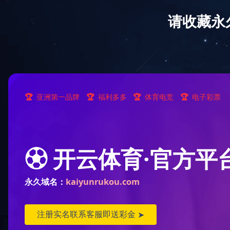
首页
走进J9(中国)
创始人介绍
加入J9(中国)
联络J9(
企业文化
社会
联系
首页
>
J9(中国)业务
>
酒店管理
>
上海佘山J9(中国)洲际酒店