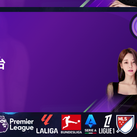
大连市金州区
联系电
411-6636 27
项目简
大连J9(中国
独厚的傍海位
店建筑采用北
庭亦园的园林
筑形象。
大记事