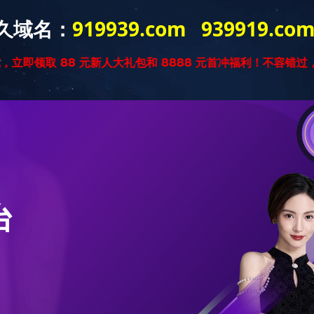
新闻中心
J9(中国)业务
投资者关系
J9(中国)生活
可持续发展
J9在线平台
J9(中国)大事记
J9(中国)荣誉
地产开发
媒体报道
商业运营
最新公告
J9(中国)服务
酒店管理
ESG综
J9在线平台
J9(中国)股份
J9(中国
中国)
招聘
我们
校园招聘
廉洁举报
地产开发
商业运
地址