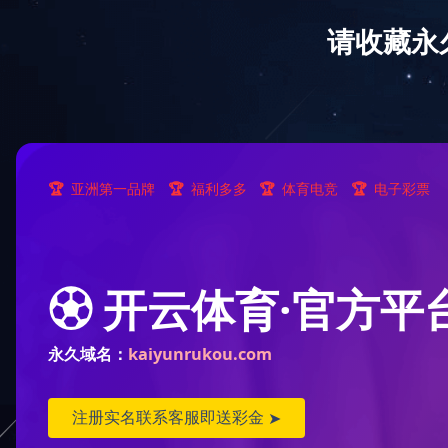
首页
走进J9(中国)
创始人介绍
加入J9(中国)
联络J9(
企业文化
社会
联系
首页
>
J9(中国)业务
>
酒店管理
>
厦门J9(中国)康莱德酒店