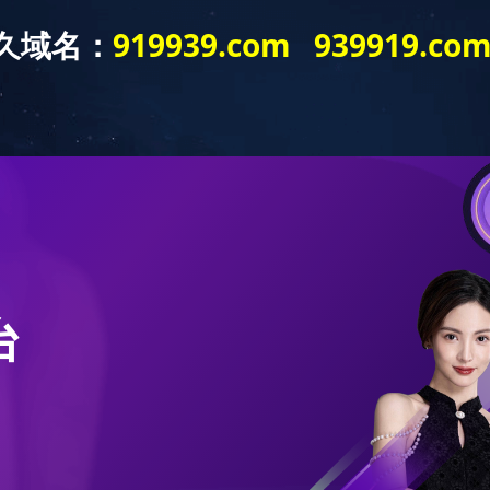
新闻中心
J9(中国)业务
投资者关系
J9(中国)生活
可持续发展
J9在线平台
J9(中国)大事记
J9(中国)荣誉
地产开发
媒体报道
商业运营
最新公告
J9(中国)服务
酒店管理
ESG综
J9在线平台
J9(中国)股份
J9(中国
中国)
招聘
我们
校园招聘
廉洁举报
地产开发
商业运
地址