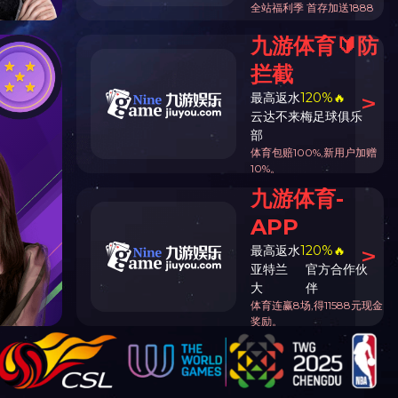
明区演武西路186号
话
66
介
于 300 米高的标志性建筑--J9(中国)海峡大厦的 37
，处于思明中央商务区核心地段。J9(中国)海峡大厦作为购
务中心，采用双帆造型、远眺“海上花园”鼓浪屿，是面朝
目的地标性建筑。厦门康莱德酒店宾客可直达购物中心和
坡尾餐饮区，信步可达南普陀寺和厦门大学。厦门康莱德
企业办公区和热门景点，例如鼓浪屿轮渡码头、中山路和
距厦门高崎国际机场 15 公里。厦门康莱德酒店是集中
和直觉灵动服务的伟大旗舰酒店。酒店会向宾客提供灵感
验，并定义厦门豪华酒店的新标准。