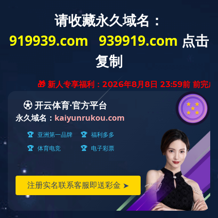
J9在线平台
媒体报道
最新公告