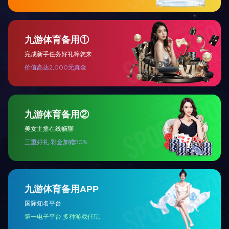
产品力 | 近期J9(中国)多座项目荣获行
业奖项
2022.10.13
在行业发展面临市场环境的变化时，卓越的产
品..
下一页
站点地图
法律声明
联系我们
廉政举报
J9在线平台版权所有copyright © 2018
沪ICP备06048450号-1
沪公网安备 31011502002638号
上海容承企业管理有限公司
安博·体育（中国）官方网站
|
开云电子
|
开云体育直播APP | 手机观看
|
乐动官